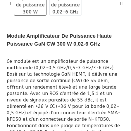
Module Amplificateur De Puissance Haute
Puissance GaN CW 300 W 0,02-6 GHz
Ce module est un amplificateur de puissance
multibande (0,02-0,5 GHz/0,5-3 GHz/3-6 GHz).
Basé sur la technologie GaN HEMT, il délivre une
puissance de sortie continue (CW) de 55 dBm,
offrant un rendement élevé et une large bande
passante. Avec un ROS d'entrée de 1,5:1 et un
niveau de signaux parasites de 55 dBc, il est
alimenté en +28 V CC (+36 V pour la bande 0,02-
0,5 GHz) et équipé d'un connecteur d'entrée SMA-
KFD50 et d'un connecteur de sortie N-KFD50.
Fonctionnant dans une plage de températures de