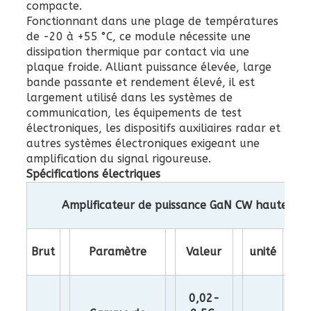
compacte.
Fonctionnant dans une plage de températures
de -20 à +55 °C, ce module nécessite une
dissipation thermique par contact via une
plaque froide. Alliant puissance élevée, large
bande passante et rendement élevé, il est
largement utilisé dans les systèmes de
communication, les équipements de test
électroniques, les dispositifs auxiliaires radar et
autres systèmes électroniques exigeant une
amplification du signal rigoureuse.
Spécifications électriques
Amplificateur de puissance GaN CW haute pui
Brut
Paramètre
Valeur
unité
Co
0,02-