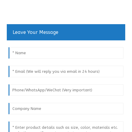
Leave Your Message