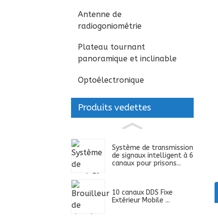
Antenne de
radiogoniométrie
Plateau tournant
panoramique et inclinable
Optoélectronique
Produits vedettes
Système de transmission
de signaux intelligent à 6
canaux pour prisons...
10 canaux DDS Fixe
Extérieur Mobile ...