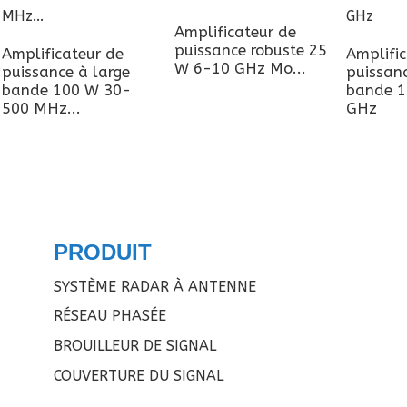
Amplificateur de
puissance robuste 25
Amplificateur de
Amplific
W 6-10 GHz Mo...
puissance à large
puissanc
bande 100 W 30-
bande 1
500 MHz...
GHz
PRODUIT
SYSTÈME RADAR À ANTENNE
RÉSEAU PHASÉE
BROUILLEUR DE SIGNAL
COUVERTURE DU SIGNAL