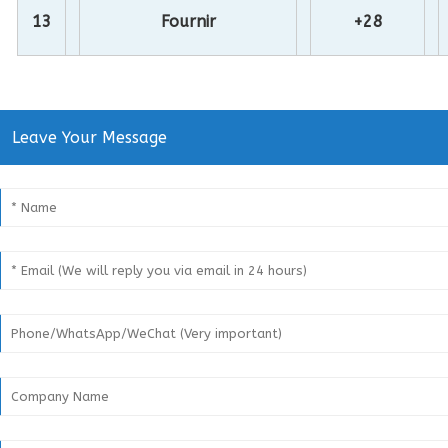
13
Fournir
+28
Leave Your Message