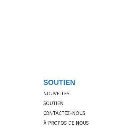
SOUTIEN
NOUVELLES
SOUTIEN
CONTACTEZ-NOUS
À PROPOS DE NOUS