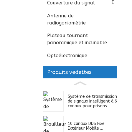
Couverture du signal
Antenne de
radiogoniométrie
Plateau tournant
panoramique et inclinable
Optoélectronique
Produits vedettes
Système de transmission
de signaux intelligent à 6
canaux pour prisons...
10 canaux DDS Fixe
Extérieur Mobile ...