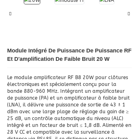
Module Intégré De Puissance De Puissance RF
Et D'amplification De Faible Bruit 20 W
Le module amplificateur RF B8 20W pour clôtures
électroniques est spécialement conçu pour la
bande 880-960 MHz. Intégrant un amplificateur
de puissance (PA) et un amplificateur à faible bruit
(LNA), il délivre une puissance de sortie de 43 ± 1
dBm avec une large plage de réglage du gain de ≥
25 dB, un contrôle automatique du niveau (ALC)
intégré et un facteur de bruit ≤ 1,8 dB. Alimenté en
28 V CC et compatible avec la surveillance à
distance via RS485, il se distingue par sa structure