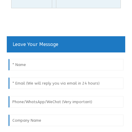
Leave Your Message