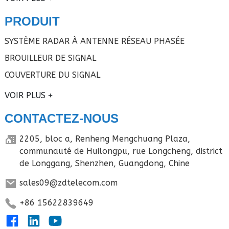
PRODUIT
SYSTÈME RADAR À ANTENNE RÉSEAU PHASÉE
BROUILLEUR DE SIGNAL
COUVERTURE DU SIGNAL
VOIR PLUS
CONTACTEZ-NOUS
2205, bloc a, Renheng Mengchuang Plaza,
communauté de Huilongpu, rue Longcheng, district
de Longgang, Shenzhen, Guangdong, Chine
sales09@zdtelecom.com
+86 15622839649