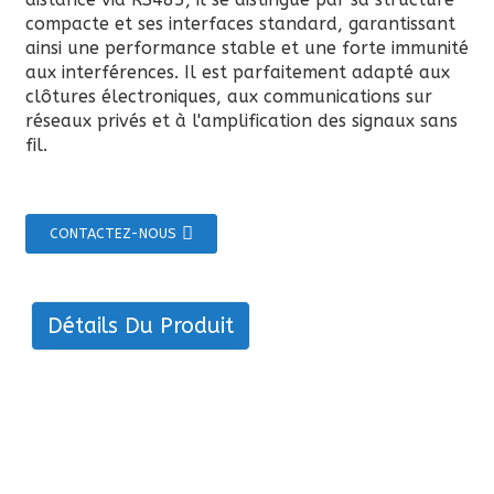
compacte et ses interfaces standard, garantissant
ainsi une performance stable et une forte immunité
aux interférences. Il est parfaitement adapté aux
clôtures électroniques, aux communications sur
réseaux privés et à l'amplification des signaux sans
fil.
CONTACTEZ-NOUS
Détails Du Produit