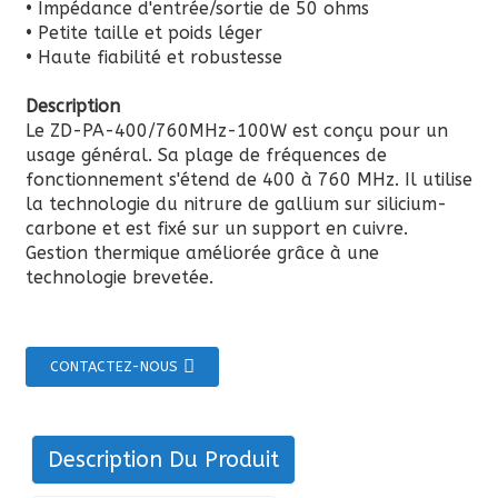
• Impédance d'entrée/sortie de 50 ohms
• Petite taille et poids léger
• Haute fiabilité et robustesse
Description
Le ZD-PA-400/760MHz-100W est conçu pour un
usage général. Sa plage de fréquences de
fonctionnement s'étend de 400 à 760 MHz. Il utilise
la technologie du nitrure de gallium sur silicium-
carbone et est fixé sur un support en cuivre.
Gestion thermique améliorée grâce à une
technologie brevetée.
CONTACTEZ-NOUS
Description Du Produit