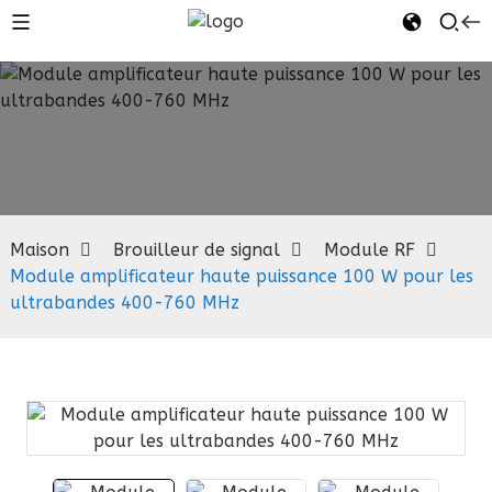
Module RF
Maison
Brouilleur de signal
Module RF
Module amplificateur haute puissance 100 W pour les
ultrabandes 400-760 MHz