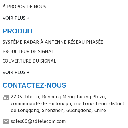
À PROPOS DE NOUS
VOIR PLUS
PRODUIT
SYSTÈME RADAR À ANTENNE RÉSEAU PHASÉE
BROUILLEUR DE SIGNAL
COUVERTURE DU SIGNAL
VOIR PLUS
CONTACTEZ-NOUS
2205, bloc a, Renheng Mengchuang Plaza,
communauté de Huilongpu, rue Longcheng, district
de Longgang, Shenzhen, Guangdong, Chine
sales09@zdtelecom.com