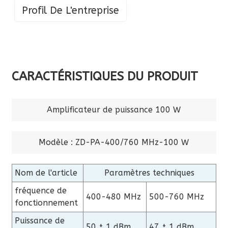
Profil De L'entreprise
CARACTÉRISTIQUES DU PRODUIT
Amplificateur de puissance 100 W
Modèle : ZD-PA-400/760 MHz-100 W
Nom de l'article
Paramètres techniques
fréquence de
400-480 MHz
500-760 MHz
fonctionnement
Puissance de
50 ± 1 dBm
47 ± 1 dBm