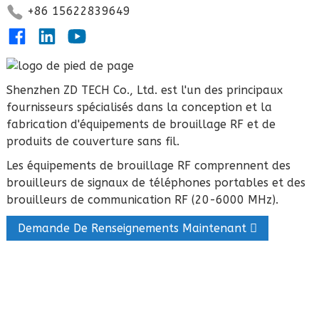
+86 15622839649
Shenzhen ZD TECH Co., Ltd. est l'un des principaux
fournisseurs spécialisés dans la conception et la
fabrication d'équipements de brouillage RF et de
produits de couverture sans fil.
Les équipements de brouillage RF comprennent des
brouilleurs de signaux de téléphones portables et des
brouilleurs de communication RF (20-6000 MHz).
Demande De Renseignements Maintenant