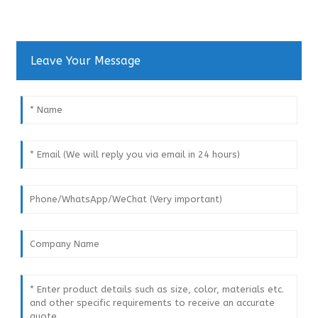
Leave Your Message