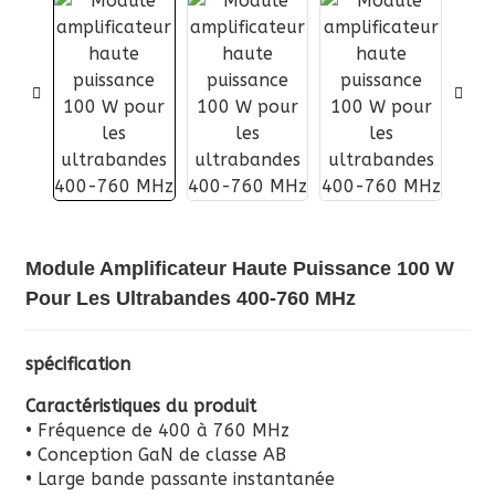
Module Amplificateur Haute Puissance 100 W
Pour Les Ultrabandes 400-760 MHz
spécification
Caractéristiques du produit
• Fréquence de 400 à 760 MHz
• Conception GaN de classe AB
• Large bande passante instantanée