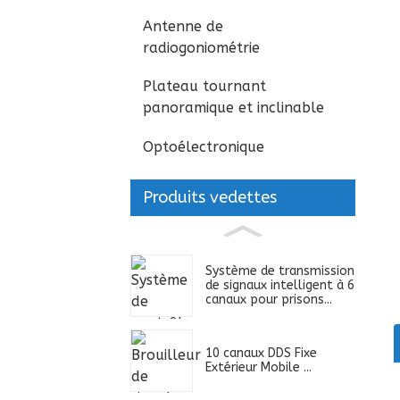
Antenne de
radiogoniométrie
Plateau tournant
panoramique et inclinable
Optoélectronique
Produits vedettes
Système de transmission
de signaux intelligent à 6
canaux pour prisons...
10 canaux DDS Fixe
Extérieur Mobile ...