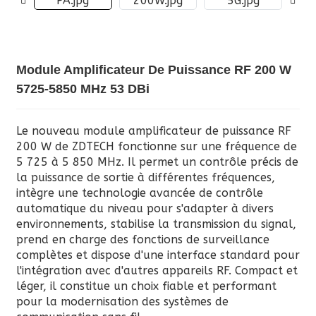
Module Amplificateur De Puissance RF 200 W
5725-5850 MHz 53 DBi
Le nouveau module amplificateur de puissance RF
200 W de ZDTECH fonctionne sur une fréquence de
5 725 à 5 850 MHz. Il permet un contrôle précis de
la puissance de sortie à différentes fréquences,
intègre une technologie avancée de contrôle
automatique du niveau pour s'adapter à divers
environnements, stabilise la transmission du signal,
prend en charge des fonctions de surveillance
complètes et dispose d'une interface standard pour
l'intégration avec d'autres appareils RF. Compact et
léger, il constitue un choix fiable et performant
pour la modernisation des systèmes de