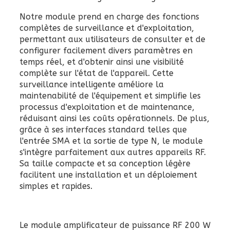
Notre module prend en charge des fonctions
complètes de surveillance et d'exploitation,
permettant aux utilisateurs de consulter et de
configurer facilement divers paramètres en
temps réel, et d'obtenir ainsi une visibilité
complète sur l'état de l'appareil. Cette
surveillance intelligente améliore la
maintenabilité de l'équipement et simplifie les
processus d'exploitation et de maintenance,
réduisant ainsi les coûts opérationnels. De plus,
grâce à ses interfaces standard telles que
l'entrée SMA et la sortie de type N, le module
s'intègre parfaitement aux autres appareils RF.
Sa taille compacte et sa conception légère
facilitent une installation et un déploiement
simples et rapides.
Le module amplificateur de puissance RF 200 W