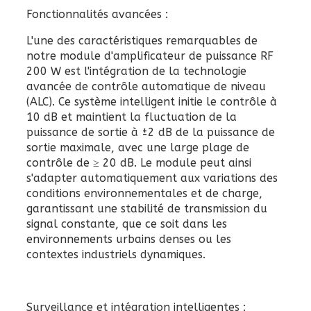
Fonctionnalités avancées :
L'une des caractéristiques remarquables de
notre module d'amplificateur de puissance RF
200 W est l'intégration de la technologie
avancée de contrôle automatique de niveau
(ALC). Ce système intelligent initie le contrôle à
10 dB et maintient la fluctuation de la
puissance de sortie à ±2 dB de la puissance de
sortie maximale, avec une large plage de
contrôle de ≥ 20 dB. Le module peut ainsi
s'adapter automatiquement aux variations des
conditions environnementales et de charge,
garantissant une stabilité de transmission du
signal constante, que ce soit dans les
environnements urbains denses ou les
contextes industriels dynamiques.
Surveillance et intégration intelligentes :