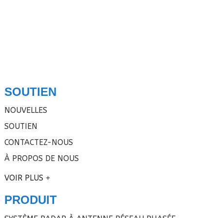
b
4
SOUTIEN
NOUVELLES
SOUTIEN
CONTACTEZ-NOUS
À PROPOS DE NOUS
VOIR PLUS
PRODUIT