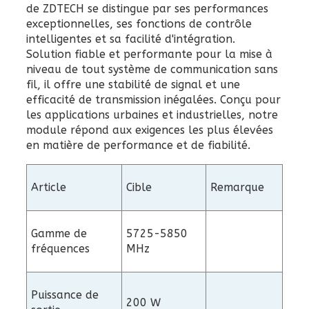
de ZDTECH se distingue par ses performances
exceptionnelles, ses fonctions de contrôle
intelligentes et sa facilité d'intégration.
Solution fiable et performante pour la mise à
niveau de tout système de communication sans
fil, il offre une stabilité de signal et une
efficacité de transmission inégalées. Conçu pour
les applications urbaines et industrielles, notre
module répond aux exigences les plus élevées
en matière de performance et de fiabilité.
Article
Cible
Remarque
Gamme de
5725-5850
fréquences
MHz
Puissance de
200 W