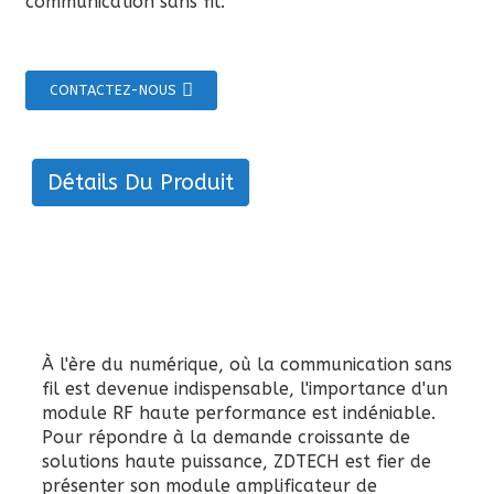
communication sans fil.
CONTACTEZ-NOUS
Détails Du Produit
À l'ère du numérique, où la communication sans
fil est devenue indispensable, l'importance d'un
module RF haute performance est indéniable.
Pour répondre à la demande croissante de
solutions haute puissance, ZDTECH est fier de
présenter son module amplificateur de