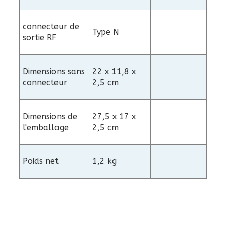
connecteur de
Type N
sortie RF
Dimensions sans
22 x 11,8 x
connecteur
2,5 cm
Dimensions de
27,5 x 17 x
l'emballage
2,5 cm
Poids net
1,2 kg