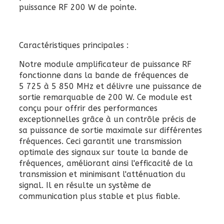
puissance RF 200 W de pointe.
Caractéristiques principales :
Notre module amplificateur de puissance RF
fonctionne dans la bande de fréquences de
5 725 à 5 850 MHz et délivre une puissance de
sortie remarquable de 200 W. Ce module est
conçu pour offrir des performances
exceptionnelles grâce à un contrôle précis de
sa puissance de sortie maximale sur différentes
fréquences. Ceci garantit une transmission
optimale des signaux sur toute la bande de
fréquences, améliorant ainsi l'efficacité de la
transmission et minimisant l'atténuation du
signal. Il en résulte un système de
communication plus stable et plus fiable.