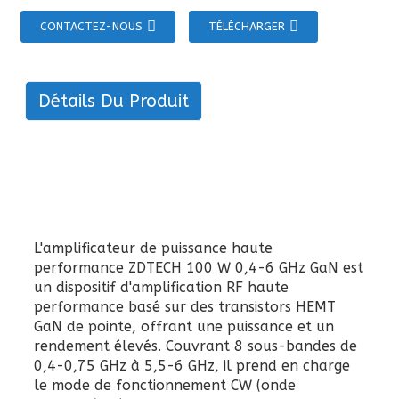
CONTACTEZ-NOUS
TÉLÉCHARGER
Détails Du Produit
L'amplificateur de puissance haute
performance ZDTECH 100 W 0,4-6 GHz GaN est
un dispositif d'amplification RF haute
performance basé sur des transistors HEMT
GaN de pointe, offrant une puissance et un
rendement élevés. Couvrant 8 sous-bandes de
0,4-0,75 GHz à 5,5-6 GHz, il prend en charge
le mode de fonctionnement CW (onde