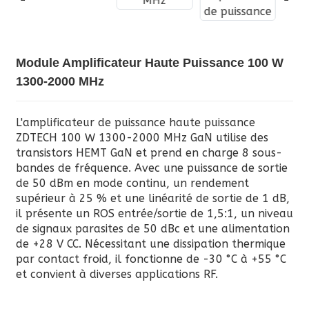
Module Amplificateur Haute Puissance 100 W
1300-2000 MHz
L'amplificateur de puissance haute puissance
ZDTECH 100 W 1300-2000 MHz GaN utilise des
transistors HEMT GaN et prend en charge 8 sous-
bandes de fréquence. Avec une puissance de sortie
de 50 dBm en mode continu, un rendement
supérieur à 25 % et une linéarité de sortie de 1 dB,
il présente un ROS entrée/sortie de 1,5:1, un niveau
de signaux parasites de 50 dBc et une alimentation
de +28 V CC. Nécessitant une dissipation thermique
par contact froid, il fonctionne de -30 °C à +55 °C
et convient à diverses applications RF.