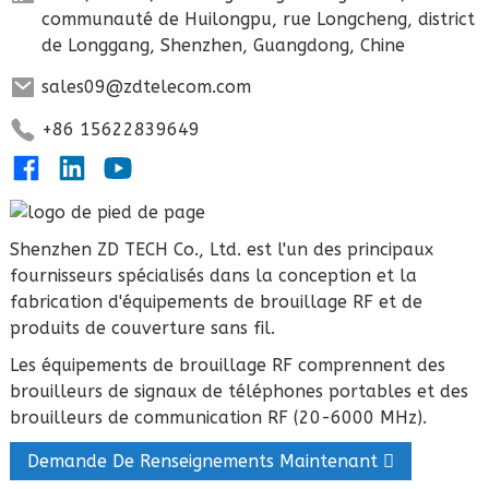
communauté de Huilongpu, rue Longcheng, district
de Longgang, Shenzhen, Guangdong, Chine
sales09@zdtelecom.com
+86 15622839649
Shenzhen ZD TECH Co., Ltd. est l'un des principaux
fournisseurs spécialisés dans la conception et la
fabrication d'équipements de brouillage RF et de
produits de couverture sans fil.
Les équipements de brouillage RF comprennent des
brouilleurs de signaux de téléphones portables et des
brouilleurs de communication RF (20-6000 MHz).
Demande De Renseignements Maintenant