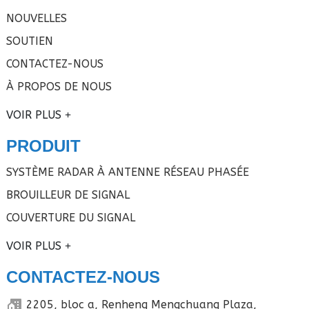
NOUVELLES
SOUTIEN
CONTACTEZ-NOUS
À PROPOS DE NOUS
VOIR PLUS
PRODUIT
SYSTÈME RADAR À ANTENNE RÉSEAU PHASÉE
BROUILLEUR DE SIGNAL
COUVERTURE DU SIGNAL
VOIR PLUS
CONTACTEZ-NOUS
2205, bloc a, Renheng Mengchuang Plaza,