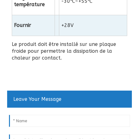
-30℃~+55℃
température
Fournir
+28V
Le produit doit être installé sur une plaque
froide pour permettre la dissipation de la
chaleur par contact.
Leave Your Message