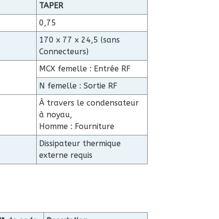
TAPER
0,75
170 x 77 x 24,5 (sans
Connecteurs)
MCX femelle : Entrée RF
N femelle : Sortie RF
À travers le condensateur
à noyau,
Homme : Fourniture
Dissipateur thermique
externe requis