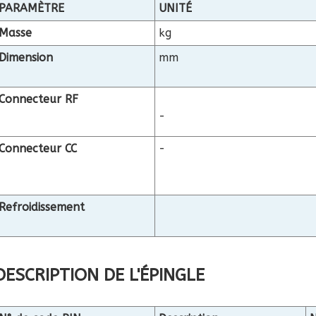
PARAMÈTRE
UNITÉ
Masse
kg
Dimension
mm
Connecteur RF
-
Connecteur CC
-
Refroidissement
DESCRIPTION DE L'ÉPINGLE