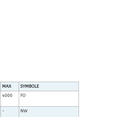
MAX
SYMBOLE
4000
FO
-
NW