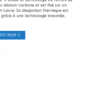
r silicium-carbone et est fixé sur un
 cuivre. Sa dissipation thermique est
 grâce à une technologie brevetée.
TEZ-NOUS