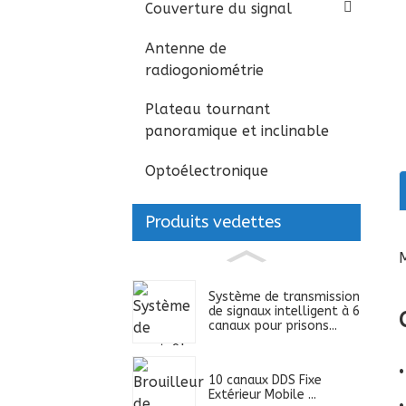
Couverture du signal
Antenne de
radiogoniométrie
Plateau tournant
panoramique et inclinable
Optoélectronique
Produits vedettes
Système de transmission
de signaux intelligent à 6
canaux pour prisons...
10 canaux DDS Fixe
Extérieur Mobile ...