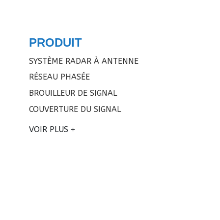
PRODUIT
SYSTÈME RADAR À ANTENNE
RÉSEAU PHASÉE
BROUILLEUR DE SIGNAL
COUVERTURE DU SIGNAL
VOIR PLUS