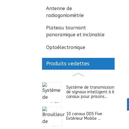
Antenne de
radiogoniométrie
Plateau tournant
panoramique et inclinable
Optoélectronique
Produits vedettes
Système de transmission
de signaux intelligent à 6
canaux pour prisons...
10 canaux DDS Fixe
Extérieur Mobile ...