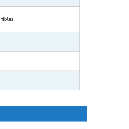
nibles