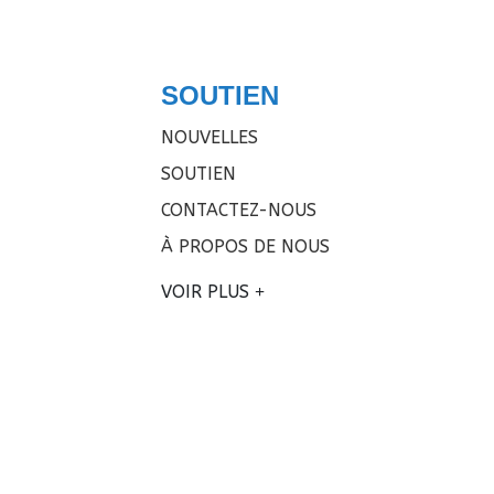
SOUTIEN
NOUVELLES
SOUTIEN
CONTACTEZ-NOUS
À PROPOS DE NOUS
VOIR PLUS