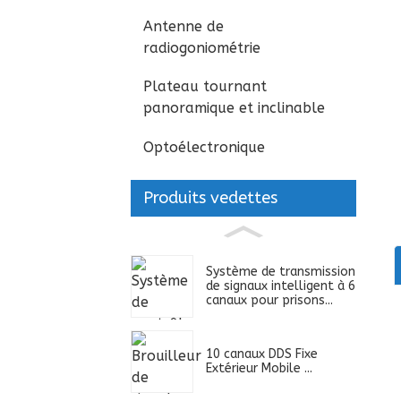
Antenne de
radiogoniométrie
Plateau tournant
panoramique et inclinable
Optoélectronique
Produits vedettes
Système de transmission
de signaux intelligent à 6
canaux pour prisons...
10 canaux DDS Fixe
Extérieur Mobile ...