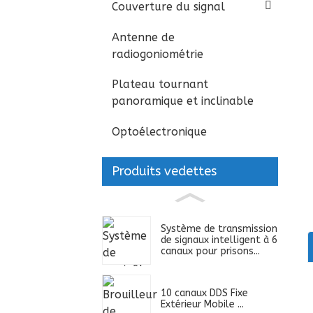
Couverture du signal
Antenne de
radiogoniométrie
Plateau tournant
panoramique et inclinable
Optoélectronique
Produits vedettes
Système de transmission
de signaux intelligent à 6
canaux pour prisons...
10 canaux DDS Fixe
Extérieur Mobile ...