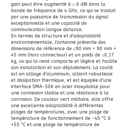
gain peut être augmenté à ≥ 6 dBi dans la
bande de fréquence de 4 GHz, ce qui se traduit
par une puissance de transmission du signal
exceptionnelle et une capacité de
communication longue distance.
En termes de structure et d'adaptabilité
environnementale, l'antenne présente des
dimensions de référence de ≤90 mm × 90 mm ×
45 mm (hors connecteur) et un poids de ≤0,17
kg, ce qui la rend compacte et légère et facilite
son installation et son déploiement. La cavité
est en alliage d'aluminium, alliant robustesse
et dissipation thermique, et est équipée d'une
interface SMA-50K en acier inoxydable pour
une connexion stable et une résistance à la
corrosion. De couleur vert militaire, elle offre
une excellente adaptabilité à différentes
plages de températures, avec une plage de
température de fonctionnement de -40 °C à
+55 °C et une plage de température de