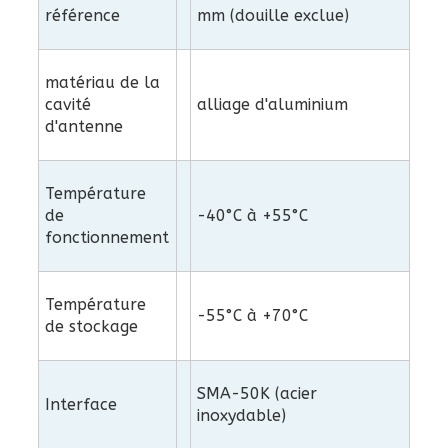
référence
mm (douille exclue)
matériau de la
cavité
alliage d'aluminium
d'antenne
Température
de
-40°C à +55°C
fonctionnement
Température
-55°C à +70°C
de stockage
SMA-50K (acier
Interface
inoxydable)