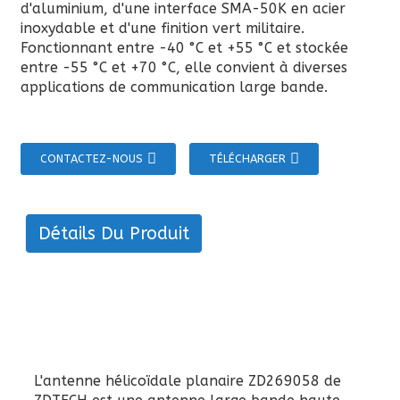
d'aluminium, d'une interface SMA-50K en acier
inoxydable et d'une finition vert militaire.
Fonctionnant entre -40 °C et +55 °C et stockée
entre -55 °C et +70 °C, elle convient à diverses
applications de communication large bande.
CONTACTEZ-NOUS
TÉLÉCHARGER
Détails Du Produit
L'antenne hélicoïdale planaire ZD269058 de