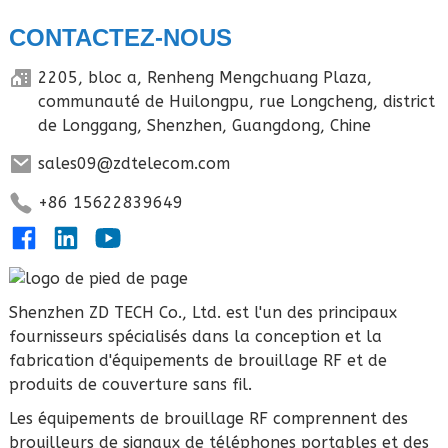
CONTACTEZ-NOUS
2205, bloc a, Renheng Mengchuang Plaza,
communauté de Huilongpu, rue Longcheng, district
de Longgang, Shenzhen, Guangdong, Chine
sales09@zdtelecom.com
+86 15622839649
Shenzhen ZD TECH Co., Ltd. est l'un des principaux
fournisseurs spécialisés dans la conception et la
fabrication d'équipements de brouillage RF et de
produits de couverture sans fil.
Les équipements de brouillage RF comprennent des
brouilleurs de signaux de téléphones portables et des