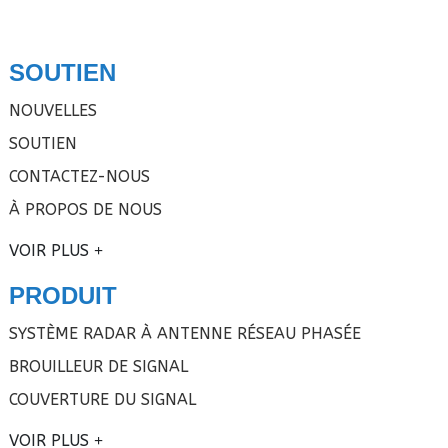
SOUTIEN
NOUVELLES
SOUTIEN
CONTACTEZ-NOUS
À PROPOS DE NOUS
VOIR PLUS
PRODUIT
SYSTÈME RADAR À ANTENNE RÉSEAU PHASÉE
BROUILLEUR DE SIGNAL
COUVERTURE DU SIGNAL
VOIR PLUS