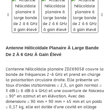
Antenne Hélicoïdale Planaire À Large Bande
De 2 À 6 GHz À Gain Élevé
L'antenne hélicoïdale planaire ZD269058 couvre la
bande de fréquences 2-6 GHz et prend en charge
la polarisation circulaire droite. Elle présente un
taux d'ondes stationnaires ≤ 2,5, un gain normal ≥
3 dBi (≥ 6 dBi à 4 GHz) et une ouverture de faisceau
≥ 90° en azimut et en élévation. Avec des
dimensions ≤ 90 mm × 90 mm × 45 mm et un poids
≤ 0,17 kg, elle est dotée d'une cavité en alliage