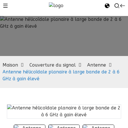
Antenne
Maison
Couverture du signal
Antenne
Antenne hélicoïdale planaire à large bande de 2 à 6
GHz à gain élevé