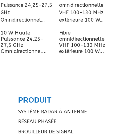
10 W Haute
Fibre
Puissance 24,25-
omnidirectionnelle
27,5 GHz
VHF 100-130 MHz
Omnidirectionnel...
extérieure 100 W...
PRODUIT
SYSTÈME RADAR À ANTENNE
RÉSEAU PHASÉE
BROUILLEUR DE SIGNAL