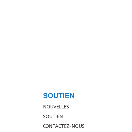
SOUTIEN
NOUVELLES
SOUTIEN
CONTACTEZ-NOUS