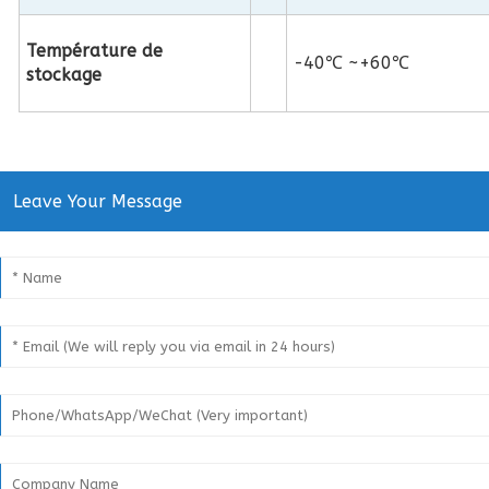
Température de
-40℃ ~+60℃
stockage
Leave Your Message