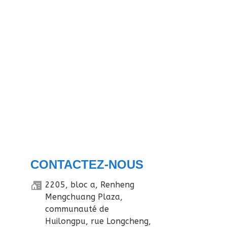
CONTACTEZ-NOUS
2205, bloc a, Renheng
Mengchuang Plaza,
communauté de
Huilongpu, rue Longcheng,