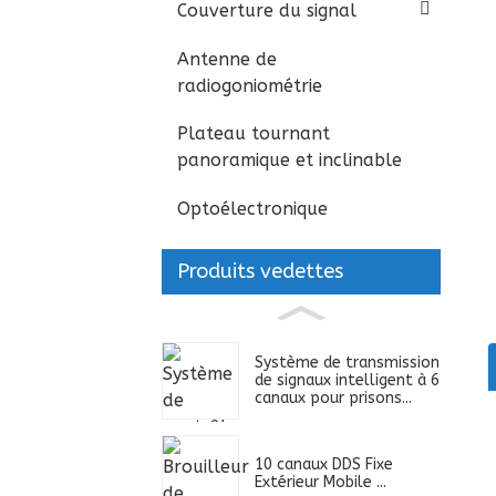
Couverture du signal
Antenne de
radiogoniométrie
Plateau tournant
panoramique et inclinable
Optoélectronique
Produits vedettes
Système de transmission
de signaux intelligent à 6
canaux pour prisons...
10 canaux DDS Fixe
Extérieur Mobile ...