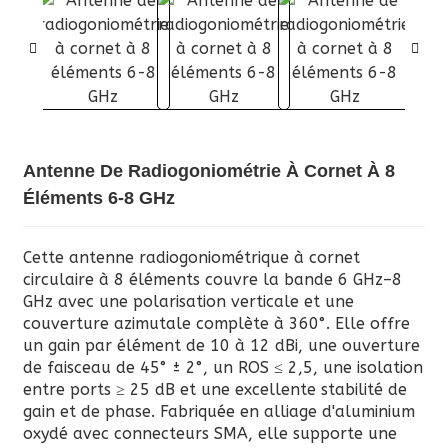
Antenne De Radiogoniométrie À Cornet À 8
Éléments 6-8 GHz
Cette antenne radiogoniométrique à cornet
circulaire à 8 éléments couvre la bande 6 GHz–8
GHz avec une polarisation verticale et une
couverture azimutale complète à 360°. Elle offre
un gain par élément de 10 à 12 dBi, une ouverture
de faisceau de 45° ± 2°, un ROS ≤ 2,5, une isolation
entre ports ≥ 25 dB et une excellente stabilité de
gain et de phase. Fabriquée en alliage d'aluminium
oxydé avec connecteurs SMA, elle supporte une