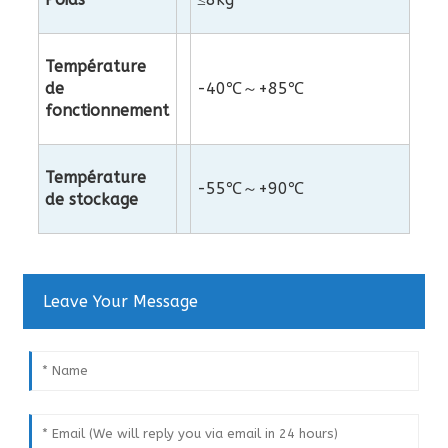
Température
de
-40℃～+85℃
fonctionnement
Température
-55℃～+90℃
de stockage
Leave Your Message