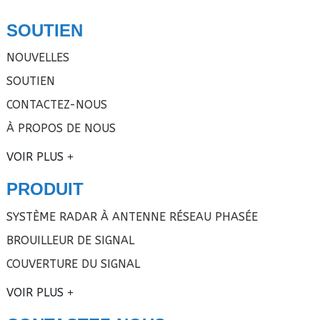
SOUTIEN
NOUVELLES
SOUTIEN
CONTACTEZ-NOUS
À PROPOS DE NOUS
VOIR PLUS
PRODUIT
SYSTÈME RADAR À ANTENNE RÉSEAU PHASÉE
BROUILLEUR DE SIGNAL
COUVERTURE DU SIGNAL
VOIR PLUS