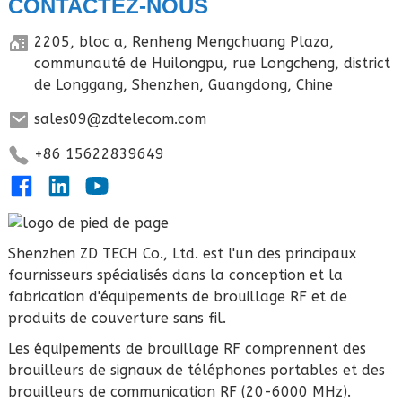
CONTACTEZ-NOUS
2205, bloc a, Renheng Mengchuang Plaza,
communauté de Huilongpu, rue Longcheng, district
de Longgang, Shenzhen, Guangdong, Chine
sales09@zdtelecom.com
+86 15622839649
Shenzhen ZD TECH Co., Ltd. est l'un des principaux
fournisseurs spécialisés dans la conception et la
fabrication d'équipements de brouillage RF et de
produits de couverture sans fil.
Les équipements de brouillage RF comprennent des
brouilleurs de signaux de téléphones portables et des
brouilleurs de communication RF (20-6000 MHz).