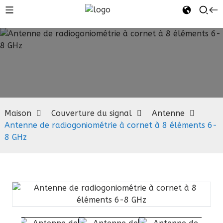
Antenne
Maison
Couverture du signal
Antenne
Antenne de radiogoniométrie à cornet à 8 éléments 6-
8 GHz