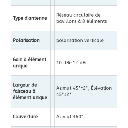
Réseau circulaire de
Type d'antenne
pavillons à 8 éléments
Polarisation
polarisation verticale
Gain à élément
10 dBi-12 dBi
unique
Largeur de
Azimut 45°±2°, Élévation
faisceau à
45°±2°
élément unique
Couverture
Azimut 360°