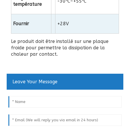
-30℃~+55℃
température
Fournir
+28V
Le produit doit être installé sur une plaque
froide pour permettre la dissipation de la
chaleur par contact.
Leave Your Message