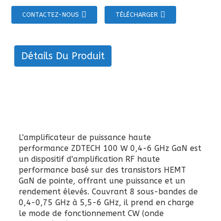
CONTACTEZ-NOUS
TÉLÉCHARGER
Détails Du Produit
L'amplificateur de puissance haute
performance ZDTECH 100 W 0,4-6 GHz GaN est
un dispositif d'amplification RF haute
performance basé sur des transistors HEMT
GaN de pointe, offrant une puissance et un
rendement élevés. Couvrant 8 sous-bandes de
0,4-0,75 GHz à 5,5-6 GHz, il prend en charge
le mode de fonctionnement CW (onde