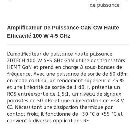
Amplificateur De Puissance GaN CW Haute
Efficacité 100 W 4-5 GHz
L'amplificateur de puissance haute puissance
ZDTECH 100 W 4-5 GHz GaN utilise des transistors
HEMT GaN et prend en charge 8 sous-bandes de
fréquence. Avec une puissance de sortie de 50 dBm
en mode continu, un rendement supérieur à 25 %
et une linéarité de sortie de 1 dB, il présente un
ROS entrée/sortie de 1,5:1, un niveau de signaux
parasites de 50 dBc et une alimentation de +28 V
CC. Nécessitant une dissipation thermique par
contact froid, il fonctionne de -30 °C à +55 °C et
convient à diverses applications RF.