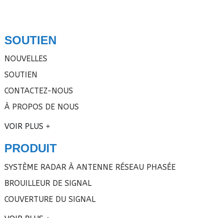
SOUTIEN
NOUVELLES
SOUTIEN
CONTACTEZ-NOUS
À PROPOS DE NOUS
VOIR PLUS
PRODUIT
SYSTÈME RADAR À ANTENNE RÉSEAU PHASÉE
BROUILLEUR DE SIGNAL
COUVERTURE DU SIGNAL