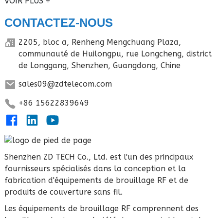
VOIR PLUS
CONTACTEZ-NOUS
2205, bloc a, Renheng Mengchuang Plaza,
communauté de Huilongpu, rue Longcheng, district
de Longgang, Shenzhen, Guangdong, Chine
sales09@zdtelecom.com
+86 15622839649
Shenzhen ZD TECH Co., Ltd. est l'un des principaux
fournisseurs spécialisés dans la conception et la
fabrication d'équipements de brouillage RF et de
produits de couverture sans fil.
Les équipements de brouillage RF comprennent des