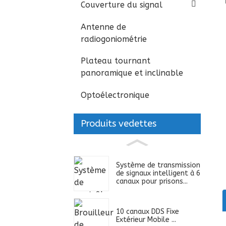
Couverture du signal
Antenne de
radiogoniométrie
Plateau tournant
panoramique et inclinable
Optoélectronique
Produits vedettes
Système de transmission
de signaux intelligent à 6
canaux pour prisons...
10 canaux DDS Fixe
Extérieur Mobile ...