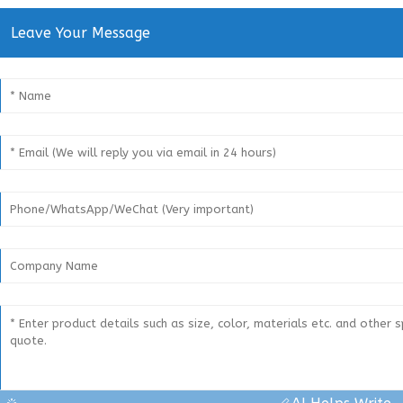
Leave Your Message