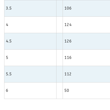
3.5
106
4
124
4.5
126
5
116
5.5
112
6
50