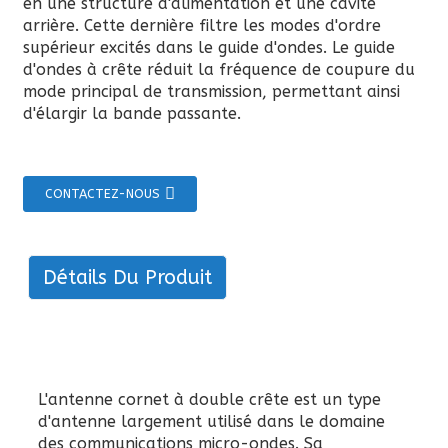
en une structure d'alimentation et une cavité
arrière. Cette dernière filtre les modes d'ordre
supérieur excités dans le guide d'ondes. Le guide
d'ondes à crête réduit la fréquence de coupure du
mode principal de transmission, permettant ainsi
d'élargir la bande passante.
CONTACTEZ-NOUS
Détails Du Produit
L'antenne cornet à double crête est un type
d'antenne largement utilisé dans le domaine
des communications micro-ondes. Sa