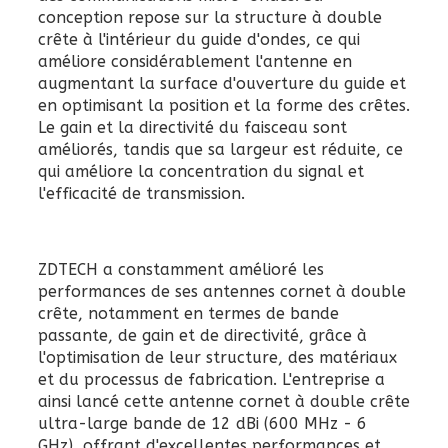
conception repose sur la structure à double
crête à l'intérieur du guide d'ondes, ce qui
améliore considérablement l'antenne en
augmentant la surface d'ouverture du guide et
en optimisant la position et la forme des crêtes.
Le gain et la directivité du faisceau sont
améliorés, tandis que sa largeur est réduite, ce
qui améliore la concentration du signal et
l'efficacité de transmission.
ZDTECH a constamment amélioré les
performances de ses antennes cornet à double
crête, notamment en termes de bande
passante, de gain et de directivité, grâce à
l'optimisation de leur structure, des matériaux
et du processus de fabrication. L'entreprise a
ainsi lancé cette antenne cornet à double crête
ultra-large bande de 12 dBi (600 MHz - 6
GHz), offrant d'excellentes performances et