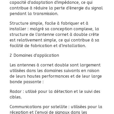
capacité d'adaptation d'impédance, ce qui
contribue à réduire la perte d'énergie du signal
pendant la transmission.
Structure simple, facile à fabriquer et à
installer : malgré sa conception complexe, la
structure de l’antenne cornet à double crête
est relativement simple, ce qui contribue à sa
facilité de fabrication et d’installation.
2 Domaines d'application
Les antennes à cornet double sont largement
utilisées dans les domaines suivants en raison
de leurs hautes performances et de leur large
bande passante :
Radar : utilisé pour la détection et le suivi des
cibles.
Communications par satellite : utilisées pour la
réception et l’envoi de signaux dans les