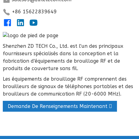
+86 15622839649
Shenzhen ZD TECH Co., Ltd. est l'un des principaux
fournisseurs spécialisés dans la conception et la
fabrication d'équipements de brouillage RF et de
produits de couverture sans fil.
Les équipements de brouillage RF comprennent des
brouilleurs de signaux de téléphones portables et des
brouilleurs de communication RF (20-6000 MHz).
Demande De Renseignements Maintenant