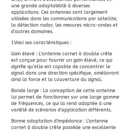
une grande adaptabilité à diverses
applications. Ces antennes sont largement
utilisées dans les communications par satellite,
la détection radar, les mesures micro-ondes et
d'autres domaines.
1Voici ses caractéristiques :
Gain élevé : L’antenne cornet à double crête
est conçue pour fournir un gain élevé, ce qui
signifie qu’elle est capable de concentrer le
signal dans une direction spécifique, améliorant
ainsi la force et la couverture du signal.
Bande large : La conception de cette antenne
lui permet de fonctionner sur une large gamme
de fréquences, ce qui la rend adaptée à une
variété de scénarios d'application différents.
Bonne adaptation d'impédance : L'antenne
cornet à double crête possède une excellente