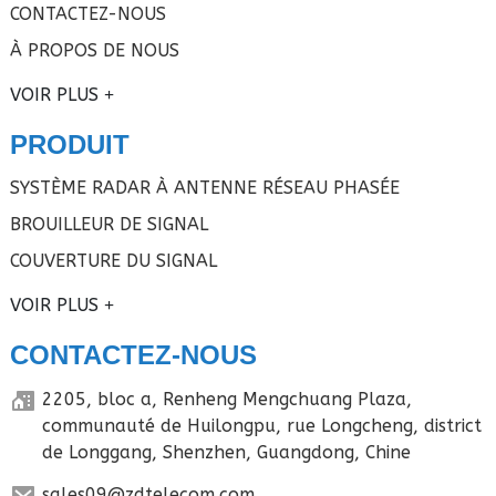
CONTACTEZ-NOUS
À PROPOS DE NOUS
VOIR PLUS
PRODUIT
SYSTÈME RADAR À ANTENNE RÉSEAU PHASÉE
BROUILLEUR DE SIGNAL
COUVERTURE DU SIGNAL
VOIR PLUS
CONTACTEZ-NOUS
2205, bloc a, Renheng Mengchuang Plaza,
communauté de Huilongpu, rue Longcheng, district
de Longgang, Shenzhen, Guangdong, Chine
sales09@zdtelecom.com