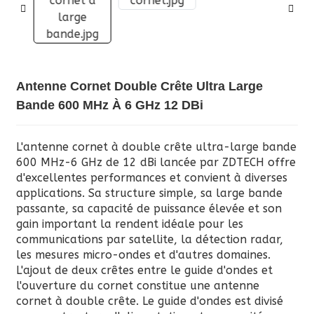
Antenne Cornet Double Crête Ultra Large
Bande 600 MHz À 6 GHz 12 DBi
L'antenne cornet à double crête ultra-large bande
600 MHz-6 GHz de 12 dBi lancée par ZDTECH offre
d'excellentes performances et convient à diverses
applications. Sa structure simple, sa large bande
passante, sa capacité de puissance élevée et son
gain important la rendent idéale pour les
communications par satellite, la détection radar,
les mesures micro-ondes et d'autres domaines.
L'ajout de deux crêtes entre le guide d'ondes et
l'ouverture du cornet constitue une antenne
cornet à double crête. Le guide d'ondes est divisé