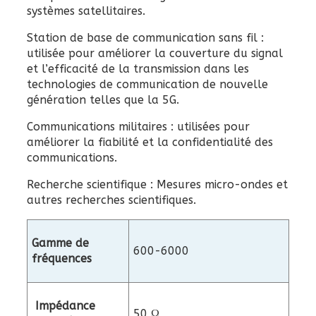
systèmes satellitaires.
Station de base de communication sans fil :
utilisée pour améliorer la couverture du signal
et l’efficacité de la transmission dans les
technologies de communication de nouvelle
génération telles que la 5G.
Communications militaires : utilisées pour
améliorer la fiabilité et la confidentialité des
communications.
Recherche scientifique : Mesures micro-ondes et
autres recherches scientifiques.
Gamme de
600-6000
fréquences
Impédance
50 Ω