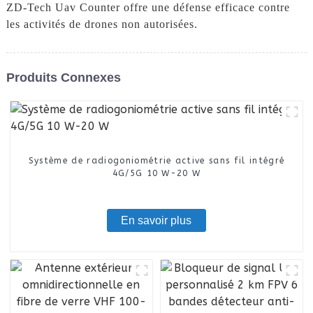
ZD-Tech Uav Counter offre une défense efficace contre
les activités de drones non autorisées.
Produits Connexes
Système de radiogoniométrie active sans fil intégré
4G/5G 10 W-20 W
En savoir plus