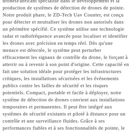
drones
Fabricant spécialisé dans le développement et la
production de systèmes de détection de drones de pointe.
Notre produit phare, le ZD-Tech Uav Counter, est conçu
pour détecter et neutraliser les drones non autorisés dans
un périmètre spécifié. Ce système utilise une technologie
radar et radiofréquence avancée pour localiser et identifier
les drones avec précision en temps réel. Dès qu'une
menace est détectée, le système peut perturber
efficacement les signaux de contrôle du drone, le forçant à
atterrir ou à revenir à son point d'origine. Cette capacité en
fait une solution idéale pour protéger les infrastructures
critiques, les installations sécurisées et les événements
publics contre les failles de sécurité et les risques
potentiels. Compact, portable et facile à déployer, notre
système de détection de drones convient aux installations
temporaires et permanentes. Il peut être intégré aux
systèmes de sécurité existants et piloté à distance pour un
contrôle et une surveillance fluides. Grâce à ses
performances fiables et à ses fonctionnalités de pointe, le