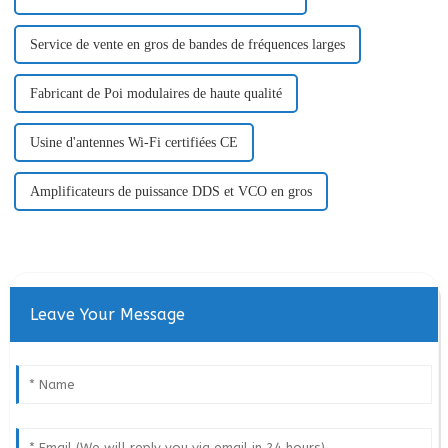
Service de vente en gros de bandes de fréquences larges
Fabricant de Poi modulaires de haute qualité
Usine d'antennes Wi-Fi certifiées CE
Amplificateurs de puissance DDS et VCO en gros
Leave Your Message