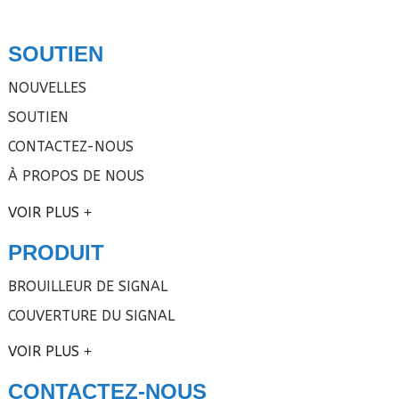
SOUTIEN
NOUVELLES
SOUTIEN
CONTACTEZ-NOUS
À PROPOS DE NOUS
VOIR PLUS
PRODUIT
BROUILLEUR DE SIGNAL
COUVERTURE DU SIGNAL
VOIR PLUS
CONTACTEZ-NOUS