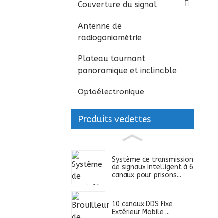
Couverture du signal
Antenne de
radiogoniométrie
Plateau tournant
panoramique et inclinable
Optoélectronique
Produits vedettes
Système de transmission
de signaux intelligent à 6
canaux pour prisons...
10 canaux DDS Fixe
Extérieur Mobile ...