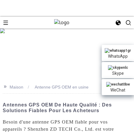
n
WhatsApp
Skype
>>
Maison
Antenne GPS OEM en usine
WeChat
Antennes GPS OEM De Haute Qualité : Des
Solutions Fiables Pour Les Acheteurs
Besoin d'une antenne GPS OEM fiable pour vos
appareils ? Shenzhen ZD TECH Co., Ltd. est votre