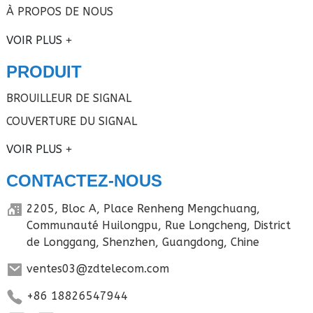
À PROPOS DE NOUS
VOIR PLUS
PRODUIT
BROUILLEUR DE SIGNAL
COUVERTURE DU SIGNAL
VOIR PLUS
CONTACTEZ-NOUS
2205, Bloc A, Place Renheng Mengchuang,
Communauté Huilongpu, Rue Longcheng, District
de Longgang, Shenzhen, Guangdong, Chine
ventes03@zdtelecom.com
+86 18826547944