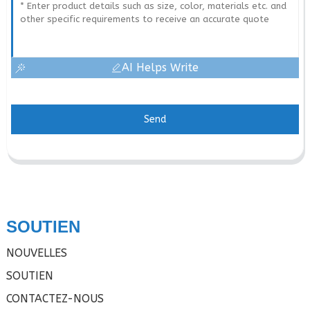
AI Helps Write
Send
SOUTIEN
NOUVELLES
SOUTIEN
CONTACTEZ-NOUS