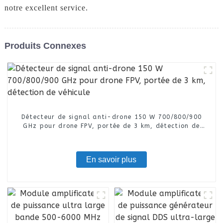
notre excellent service.
Produits Connexes
Détecteur de signal anti-drone 150 W 700/800/900
GHz pour drone FPV, portée de 3 km, détection de
véhicule
En savoir plus