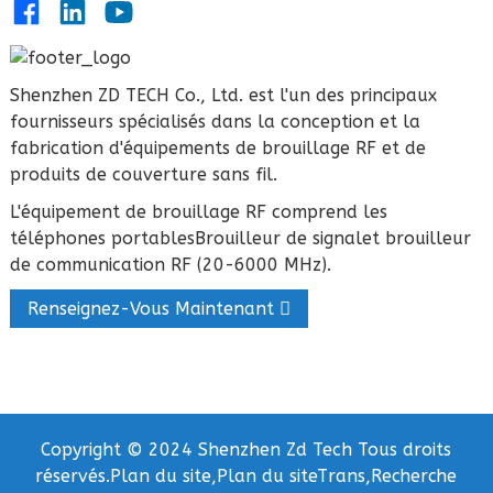
Shenzhen ZD TECH Co., Ltd. est l'un des principaux
fournisseurs spécialisés dans la conception et la
fabrication d'équipements de brouillage RF et de
produits de couverture sans fil.
L'équipement de brouillage RF comprend les
téléphones portables
Brouilleur de signal
et brouilleur
de communication RF (20-6000 MHz).
Renseignez-Vous Maintenant
Copyright © 2024 Shenzhen Zd Tech Tous droits
réservés.
Plan du site,
Plan du siteTrans,
Recherche