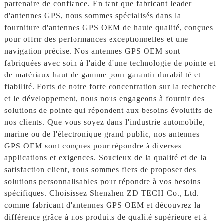
partenaire de confiance. En tant que fabricant leader
d'antennes GPS, nous sommes spécialisés dans la
fourniture d'antennes GPS OEM de haute qualité, conçues
pour offrir des performances exceptionnelles et une
navigation précise. Nos antennes GPS OEM sont
fabriquées avec soin à l'aide d'une technologie de pointe et
de matériaux haut de gamme pour garantir durabilité et
fiabilité. Forts de notre forte concentration sur la recherche
et le développement, nous nous engageons à fournir des
solutions de pointe qui répondent aux besoins évolutifs de
nos clients. Que vous soyez dans l'industrie automobile,
marine ou de l'électronique grand public, nos antennes
GPS OEM sont conçues pour répondre à diverses
applications et exigences. Soucieux de la qualité et de la
satisfaction client, nous sommes fiers de proposer des
solutions personnalisables pour répondre à vos besoins
spécifiques. Choisissez Shenzhen ZD TECH Co., Ltd.
comme fabricant d'antennes GPS OEM et découvrez la
différence grâce à nos produits de qualité supérieure et à