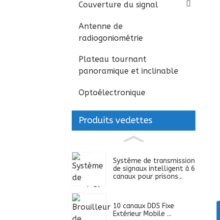
Couverture du signal
Antenne de
radiogoniométrie
Plateau tournant
panoramique et inclinable
Optoélectronique
Produits vedettes
Système de transmission
de signaux intelligent à 6
canaux pour prisons...
10 canaux DDS Fixe
Extérieur Mobile ...