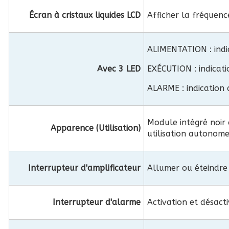
Écran à cristaux liquides LCD
Afficher la fréquenc
ALIMENTATION : indi
Avec 3 LED
EXÉCUTION : indicat
ALARME : indication
Module intégré noir 
Apparence (Utilisation)
utilisation autonom
Interrupteur d'amplificateur
Allumer ou éteindre 
Interrupteur d'alarme
Activation et désact