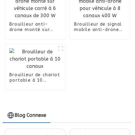
Brouilleur anti-
Brouilleur de signal
drone monté sur
mobile anti-drone
véhicule carré à 6
pour véhicule à 8
canaux de 300 W
canaux 400 W
Brouilleur de chariot
portable à 10
canaux
Blog Connexe