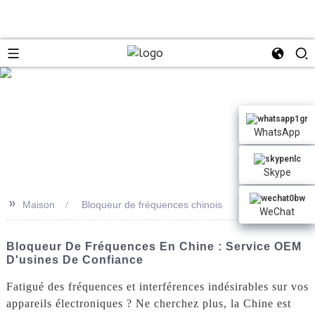
n
WhatsApp
Skype
>>
Maison
Bloqueur de fréquences chinois
WeChat
Bloqueur De Fréquences En Chine : Service OEM
D'usines De Confiance
Fatigué des fréquences et interférences indésirables sur vos
appareils électroniques ? Ne cherchez plus, la Chine est