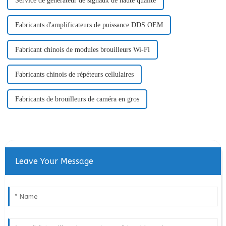
Service de générateur de signaux de haute qualité
Fabricants d'amplificateurs de puissance DDS OEM
Fabricant chinois de modules brouilleurs Wi-Fi
Fabricants chinois de répéteurs cellulaires
Fabricants de brouilleurs de caméra en gros
Leave Your Message