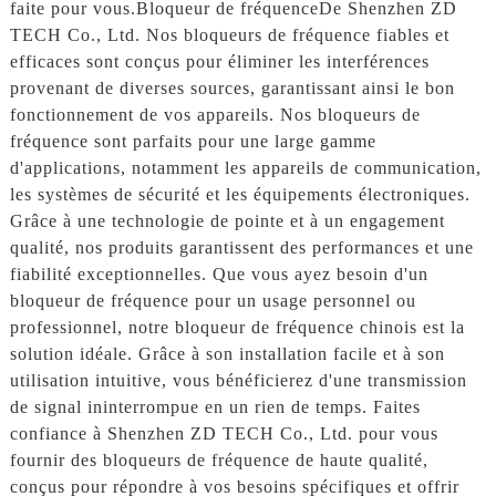
faite pour vous.
Bloqueur de fréquence
De Shenzhen ZD
TECH Co., Ltd. Nos bloqueurs de fréquence fiables et
efficaces sont conçus pour éliminer les interférences
provenant de diverses sources, garantissant ainsi le bon
fonctionnement de vos appareils. Nos bloqueurs de
fréquence sont parfaits pour une large gamme
d'applications, notamment les appareils de communication,
les systèmes de sécurité et les équipements électroniques.
Grâce à une technologie de pointe et à un engagement
qualité, nos produits garantissent des performances et une
fiabilité exceptionnelles. Que vous ayez besoin d'un
bloqueur de fréquence pour un usage personnel ou
professionnel, notre bloqueur de fréquence chinois est la
solution idéale. Grâce à son installation facile et à son
utilisation intuitive, vous bénéficierez d'une transmission
de signal ininterrompue en un rien de temps. Faites
confiance à Shenzhen ZD TECH Co., Ltd. pour vous
fournir des bloqueurs de fréquence de haute qualité,
conçus pour répondre à vos besoins spécifiques et offrir