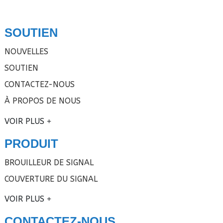
SOUTIEN
NOUVELLES
SOUTIEN
CONTACTEZ-NOUS
À PROPOS DE NOUS
VOIR PLUS
PRODUIT
BROUILLEUR DE SIGNAL
COUVERTURE DU SIGNAL
VOIR PLUS
CONTACTEZ-NOUS