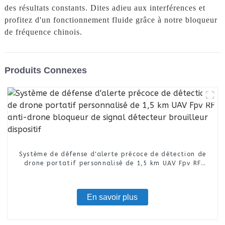
des résultats constants. Dites adieu aux interférences et
profitez d'un fonctionnement fluide grâce à notre bloqueur
de fréquence chinois.
Produits Connexes
Système de défense d'alerte précoce de détection de
drone portatif personnalisé de 1,5 km UAV Fpv RF
anti-drone bloqueur de signal détecteur brouilleur
dispositif
En savoir plus