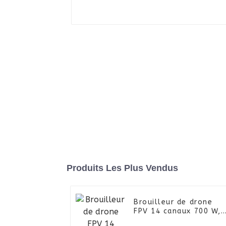
Produits Les Plus Vendus
Brouilleur de drone
FPV 14 canaux 700 W,
système de défense