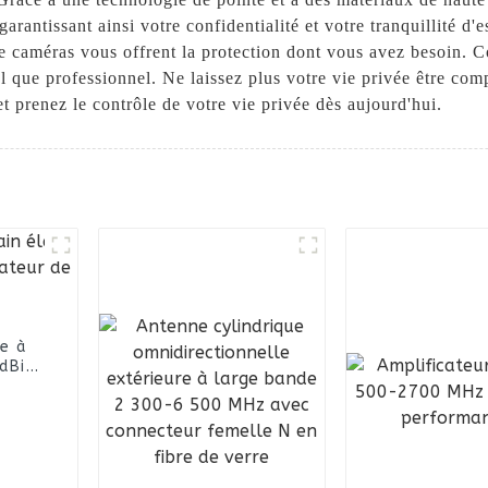
arantissant ainsi votre confidentialité et votre tranquillité d'
e caméras vous offrent la protection dont vous avez besoin. Com
 que professionnel. Ne laissez plus votre vie privée être com
renez le contrôle de votre vie privée dès aujourd'hui.
e à
dBi
ports