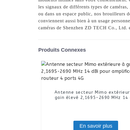
les signaux de différents types de caméras, g
ou dans un espace public, nos brouilleurs d
conviennent aussi bien à un usage personnel
caméras de Shenzhen ZD TECH Co., Ltd. et p
Produits Connexes
Antenne secteur Mimo extérieur
gain élevé 2,1695-2690 MHz 14 
pour amplificateur de routeur 4 
4G
En savoir plus