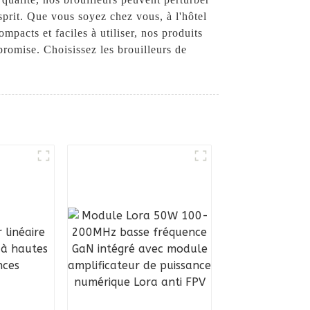
esprit. Que vous soyez chez vous, à l'hôtel
pacts et faciles à utiliser, nos produits
promise. Choisissez les brouilleurs de