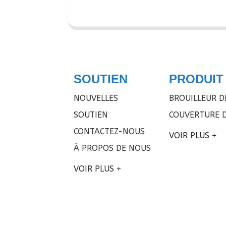
SOUTIEN
PRODUIT
NOUVELLES
BROUILLEUR D
SOUTIEN
COUVERTURE D
CONTACTEZ-NOUS
VOIR PLUS
À PROPOS DE NOUS
VOIR PLUS