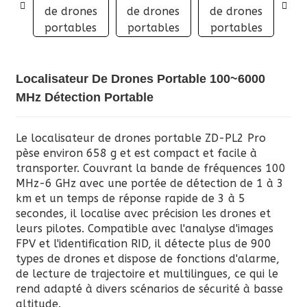
Localisateur De Drones Portable 100~6000
MHz Détection Portable
Le localisateur de drones portable ZD-PL2 Pro
pèse environ 658 g et est compact et facile à
transporter. Couvrant la bande de fréquences 100
MHz-6 GHz avec une portée de détection de 1 à 3
km et un temps de réponse rapide de 3 à 5
secondes, il localise avec précision les drones et
leurs pilotes. Compatible avec l'analyse d'images
FPV et l'identification RID, il détecte plus de 900
types de drones et dispose de fonctions d'alarme,
de lecture de trajectoire et multilingues, ce qui le
rend adapté à divers scénarios de sécurité à basse
altitude.