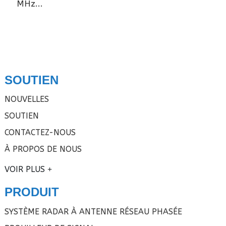
MHz...
SOUTIEN
NOUVELLES
SOUTIEN
CONTACTEZ-NOUS
À PROPOS DE NOUS
VOIR PLUS
PRODUIT
SYSTÈME RADAR À ANTENNE RÉSEAU PHASÉE