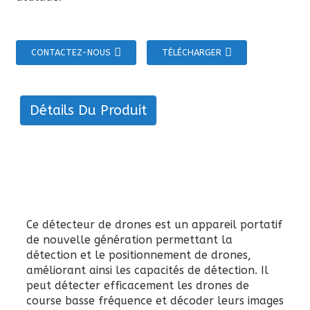
CONTACTEZ-NOUS
TÉLÉCHARGER
Détails Du Produit
Ce détecteur de drones est un appareil portatif
de nouvelle génération permettant la
détection et le positionnement de drones,
améliorant ainsi les capacités de détection. Il
peut détecter efficacement les drones de
course basse fréquence et décoder leurs images