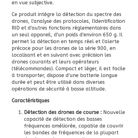
en vue subjective.
Ce produit intègre la détection du spectre des
drones, l'analyse des protocoles, l'identification
RID et d'autres fonctions réglementaires dans
un seul appareil, d'un poids d'environ 650 g. Il
permet la détection en temps réel et l'alerte
précoce pour les drones de la série 900, en
localisant et en suivant avec précision les
drones courants et leurs opérateurs
(télécommandes). Compact et léger, il est facile
à transporter, dispose d'une batterie longue
durée et peut être utilisé dans diverses
opérations de sécurité à basse altitude.
Caractéristiques
Détection des drones de course :
Nouvelle
capacité de détection des basses
fréquences améliorée, capable de couvrir
les bandes de fréquences de la plupart