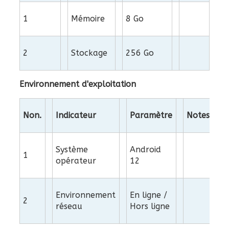
1
Mémoire
8 Go
2
Stockage
256 Go
Environnement d'exploitation
Non.
Indicateur
Paramètre
Notes
Système
Android
1
opérateur
12
Environnement
En ligne /
2
réseau
Hors ligne