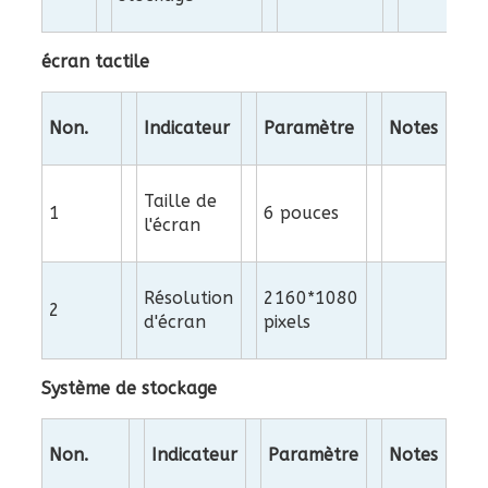
écran tactile
Non.
Indicateur
Paramètre
Notes
Taille de
1
6 pouces
l'écran
Résolution
2160*1080
2
d'écran
pixels
Système de stockage
Non.
Indicateur
Paramètre
Notes