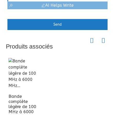
AI Helps Write
Send
Produits associés
Bande
complète
légère de 100
MHz à 6000