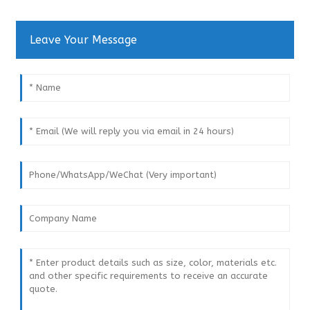
Leave Your Message