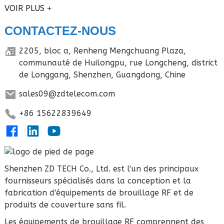
VOIR PLUS
CONTACTEZ-NOUS
2205, bloc a, Renheng Mengchuang Plaza,
communauté de Huilongpu, rue Longcheng, district
de Longgang, Shenzhen, Guangdong, Chine
sales09@zdtelecom.com
+86 15622839649
Shenzhen ZD TECH Co., Ltd. est l'un des principaux
fournisseurs spécialisés dans la conception et la
fabrication d'équipements de brouillage RF et de
produits de couverture sans fil.
Les équipements de brouillage RF comprennent des