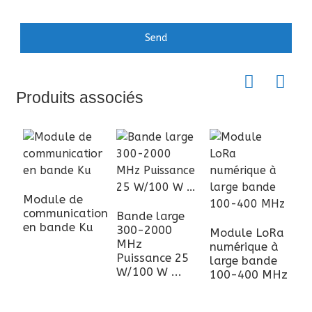
Send
Produits associés
Module de
communication
Bande large
en bande Ku
300-2000
Module LoRa
MHz
numérique à
Puissance 25
large bande
W/100 W ...
100-400 MHz