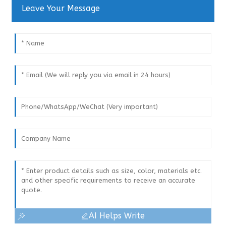
Leave Your Message
AI Helps Write