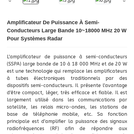
Amplificateur De Puissance À Semi-
Conducteurs Large Bande 10~18000 MHz 20 W
Pour Systèmes Radar
L'amplificateur de puissance à semi-conducteurs
(SSPA) large bande de 10 à 18 000 MHz et de 20 W
est une technologie qui remplace les amplificateurs
à tubes électroniques traditionnels par des
dispositifs semi-conducteurs. Il présente l'avantage
d'être compact, léger, très efficace et fiable. Il est
largement utilisé dans les communications par
satellite, les relais micro-ondes, les stations de
base de téléphonie mobile, etc. Sa fonction
principale est d'amplifier la puissance des signaux
radiofréquences (RF) afin de répondre aux