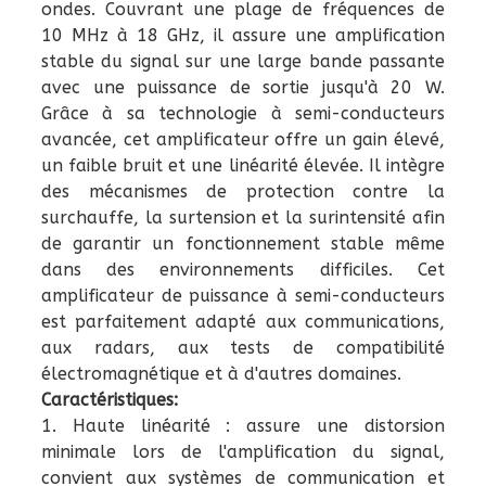
ondes. Couvrant une plage de fréquences de
10 MHz à 18 GHz, il assure une amplification
stable du signal sur une large bande passante
avec une puissance de sortie jusqu'à 20 W.
Grâce à sa technologie à semi-conducteurs
avancée, cet amplificateur offre un gain élevé,
un faible bruit et une linéarité élevée. Il intègre
des mécanismes de protection contre la
surchauffe, la surtension et la surintensité afin
de garantir un fonctionnement stable même
dans des environnements difficiles. Cet
amplificateur de puissance à semi-conducteurs
est parfaitement adapté aux communications,
aux radars, aux tests de compatibilité
électromagnétique et à d'autres domaines.
Caractéristiques:
1. Haute linéarité : assure une distorsion
minimale lors de l'amplification du signal,
convient aux systèmes de communication et