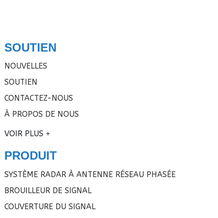
SOUTIEN
NOUVELLES
SOUTIEN
CONTACTEZ-NOUS
À PROPOS DE NOUS
VOIR PLUS
PRODUIT
SYSTÈME RADAR À ANTENNE RÉSEAU PHASÉE
BROUILLEUR DE SIGNAL
COUVERTURE DU SIGNAL