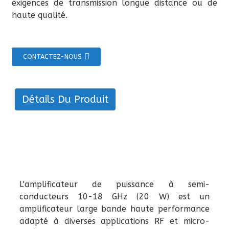
exigences de transmission longue distance ou de
haute qualité.
CONTACTEZ-NOUS
Détails Du Produit
L'amplificateur de puissance à semi-
conducteurs 10-18 GHz (20 W) est un
amplificateur large bande haute performance
adapté à diverses applications RF et micro-