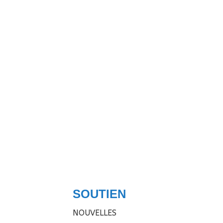
SOUTIEN
NOUVELLES