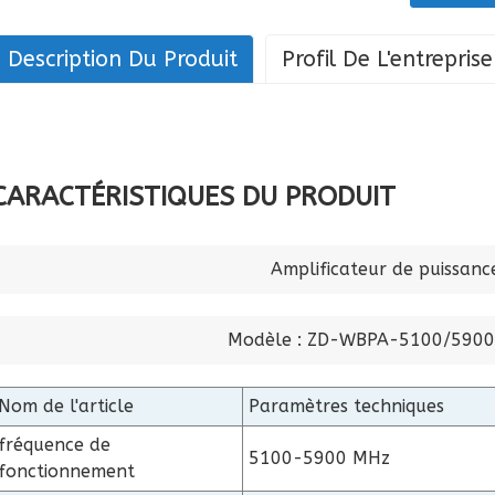
Description Du Produit
Profil De L'entreprise
CARACTÉRISTIQUES DU PRODUIT
Amplificateur de puissan
Modèle : ZD-WBPA-5100/590
Nom de l'article
Paramètres techniques
fréquence de
5100-5900 MHz
fonctionnement