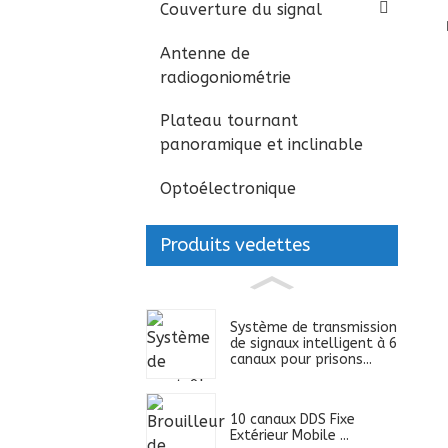
Couverture du signal
Antenne de
radiogoniométrie
Plateau tournant
panoramique et inclinable
Optoélectronique
Produits vedettes
Système de transmission
de signaux intelligent à 6
canaux pour prisons...
10 canaux DDS Fixe
Extérieur Mobile ...