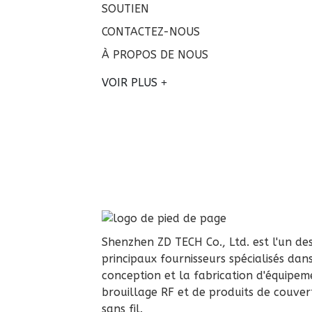
SOUTIEN
CONTACTEZ-NOUS
À PROPOS DE NOUS
VOIR PLUS
Shenzhen ZD TECH Co., Ltd. est l'un de
principaux fournisseurs spécialisés dan
conception et la fabrication d'équipem
brouillage RF et de produits de couver
sans fil.